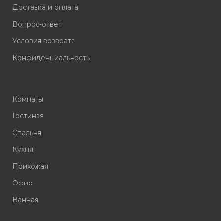
Доставка и оплата
Вопрос-ответ
Условия возврата
Конфиденциальность
Комнаты
Гостиная
Спальня
Кухня
Прихожая
Офис
Ванная