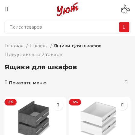
Главная
Шкафы
Ящики для шкафов
Представлено 2 товара
Ящики для шкафов
Показать меню
-5%
-5%