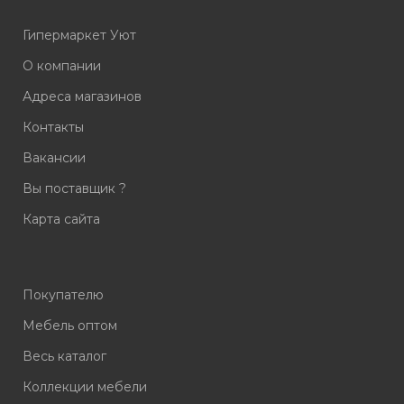
Гипермаркет Уют
О компании
Адреса магазинов
Контакты
Вакансии
Вы поставщик ?
Карта сайта
Покупателю
Мебель оптом
Весь каталог
Коллекции мебели