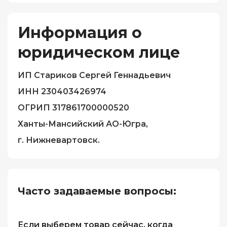
Информация о
юридическом лице
ИП Стариков Сергей Геннадьевич
ИНН 230403426974
ОГРИП 317861700000520
Ханты-Мансийский АО-Югра,
г. Нижневартовск.
Часто задаваемые вопросы:
Если выберем товар сейчас, когда