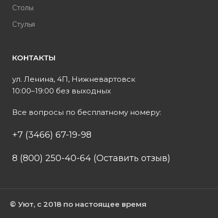
Столы
Стулья
КОНТАКТЫ
ул. Ленина, 4П, Нижневартовск
10:00–19:00 без выходных
Все вопросы по бесплатному номеру:
+7 (3466) 67-19-98
8 (800) 250-40-64 (Оставить отзыв)
© Уют, с 2018 по настоящее время