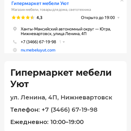
Гипермаркет мебели
Уют
ул. Ленина, 4П, Нижневартовск
Телефон
:
+7 (3466) 67-19-98
Ежедневно: 10:00–19:00