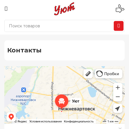
Контакты