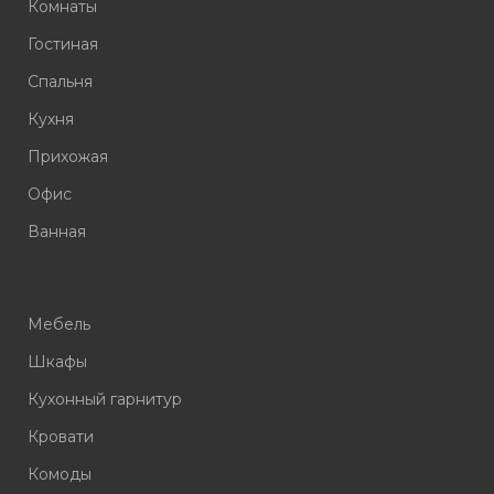
Комнаты
Гостиная
Спальня
Кухня
Прихожая
Офис
Ванная
Мебель
Шкафы
Кухонный гарнитур
Кровати
Комоды