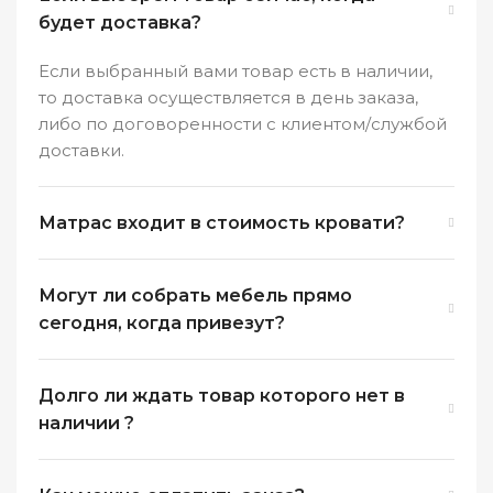
будет доставка?
Если выбранный вами товар есть в наличии,
то доставка осуществляется в день заказа,
либо по договоренности с клиентом/службой
доставки.
Матрас входит в стоимость кровати?
Могут ли собрать мебель прямо
сегодня, когда привезут?
Долго ли ждать товар которого нет в
наличии ?