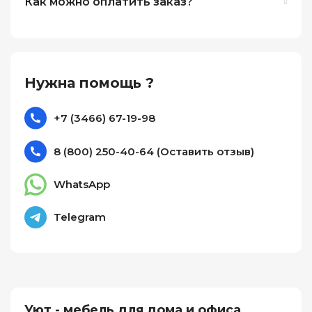
Как можно оплатить заказ?
Нужна помощь ?
+7 (3466) 67-19-98
8 (800) 250-40-64 (Оставить отзыв)
WhatsApp
Telegram
Уют - мебель для дома и офиса