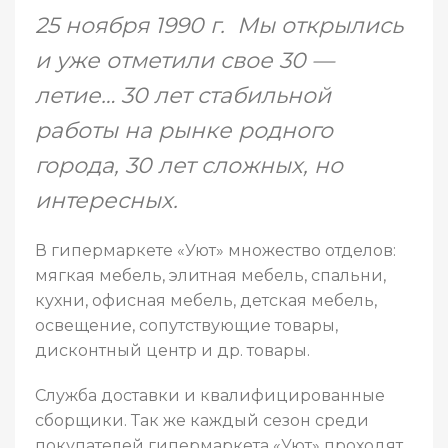
25 ноября 1990 г. Мы открылись
и уже отметили свое 30 —
летие… 30 лет стабильной
работы на рынке родного
города, 30 лет сложных, но
интересных.
В гипермаркете «Уют» множество отделов:
мягкая мебель, элитная мебель, спальни,
кухни, офисная мебель, детская мебель,
освещение, сопутствующие товары,
дисконтный центр и др. товары.
Служба доставки и квалифицированные
сборщики. Так же каждый сезон среди
покупателей гипермаркета «Уют» проходят