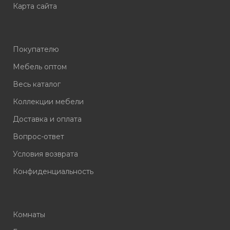
Карта сайта
Покупателю
Мебель оптом
Весь каталог
Коллекции мебели
Доставка и оплата
Вопрос-ответ
Условия возврата
Конфиденциальность
Комнаты