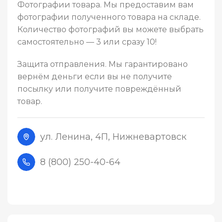
Фотографии товара. Мы предоставим вам
фотографии полученного товара на складе.
Количество фотографий вы можете выбрать
самостоятельно — 3 или сразу 10!
Защита отправления. Мы гарантировано
вернём деньги если вы не получите
посылку или получите повреждённый
товар.
ул. Ленина, 4П, Нижневартовск
8 (800) 250-40-64