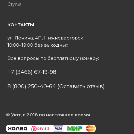
Стулья
КОНТАКТЫ
ул. Ленина, 4П, Нижневартовск
10:00–19:00 без выходных
Все вопросы по бесплатному номеру:
+7 (3466) 67-19-98
8 (800) 250-40-64 (Оставить отзыв)
© Уют, с 2018 по настоящее время