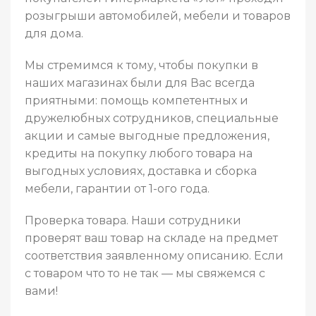
розыгрыши автомобилей, мебели и товаров
для дома.
Мы стремимся к тому, чтобы покупки в
наших магазинах были для Вас всегда
приятными: помощь компетентных и
дружелюбных сотрудников, специальные
акции и самые выгодные предложения,
кредиты на покупку любого товара на
выгодных условиях, доставка и сборка
мебели, гарантии от 1-ого года.
Проверка товара. Наши сотрудники
проверят ваш товар на складе на предмет
соответствия заявленному описанию. Если
с товаром что то не так — мы свяжемся с
вами!