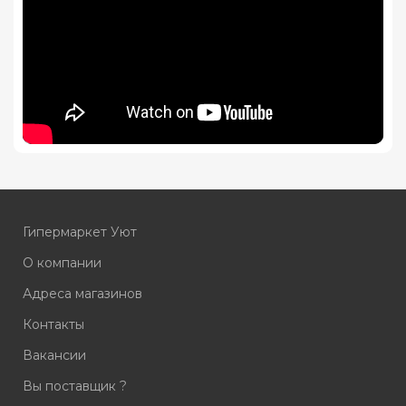
Гипермаркет Уют
О компании
Адреса магазинов
Контакты
Вакансии
Вы поставщик ?