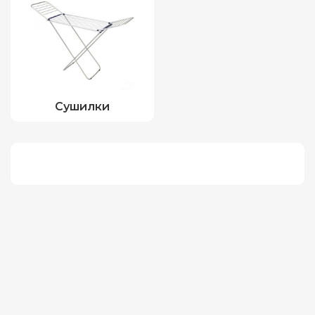
Сушилки