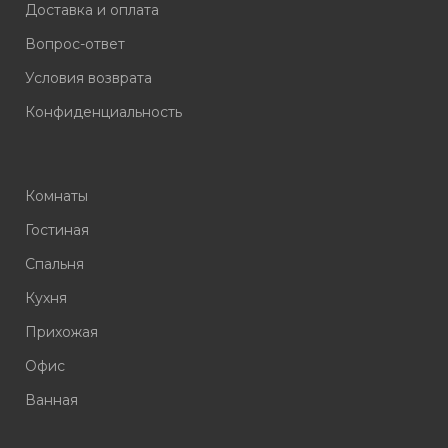
Доставка и оплата
Вопрос-ответ
Условия возврата
Конфиденциальность
Комнаты
Гостиная
Спальня
Кухня
Прихожая
Офис
Ванная