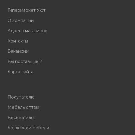
Гипермаркет Уют
О компании
Адреса магазинов
Контакты
Вакансии
Вы поставщик ?
Карта сайта
Покупателю
Мебель оптом
Весь каталог
Коллекции мебели