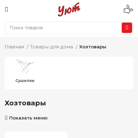
Главная
Товары для дома
Хозтовары
Сушилки
Хозтовары
Показать меню