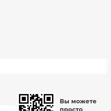
Вы можете
просто