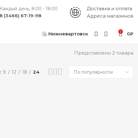
Доставка и оплата
Каждый день, 8:00 - 18:00
8 (3466) 67-19-98
Адреса магазинов
0
Нижневартовск
0
₽
Представлено 2 товара
9
12
18
24