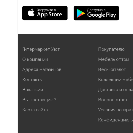
Гипермаркет Уют
Покупателю
О компании
Мебель оптом
Адреса магазинов
Весь каталог
Контакты
Коллекции меб
Вакансии
Доставка и опл
Вы поставщик ?
Вопрос-ответ
Карта сайта
Условия возвра
Конфиденциаль