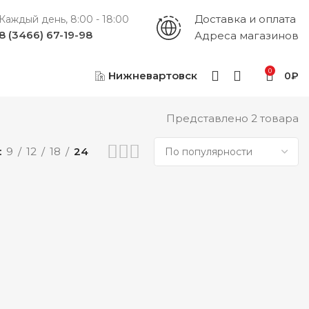
Доставка и оплата
Каждый день, 8:00 - 18:00
8 (3466) 67-19-98
Адреса магазинов
0
Нижневартовск
0
₽
Представлено 2 товара
9
12
18
24