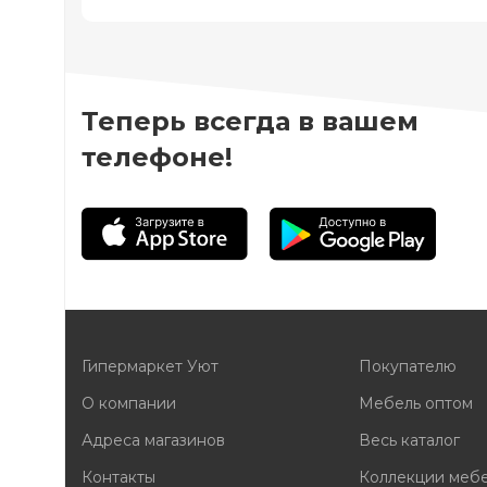
Теперь всегда в вашем
телефоне!
Гипермаркет Уют
Покупателю
О компании
Мебель оптом
Адреса магазинов
Весь каталог
Контакты
Коллекции меб