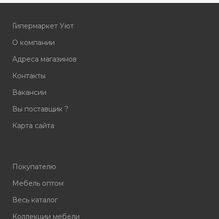
Гипермаркет Уют
О компании
Адреса магазинов
Контакты
Вакансии
Вы поставщик ?
Карта сайта
Покупателю
Мебель оптом
Весь каталог
Коллекции мебели