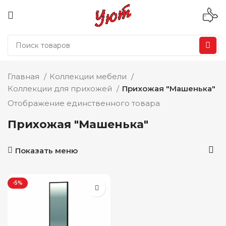
Главная
Коллекции мебели
Коллекции для прихожей
Прихожая "Машенька"
Отображение единственного товара
Прихожая "Машенька"
Показать меню
-5%