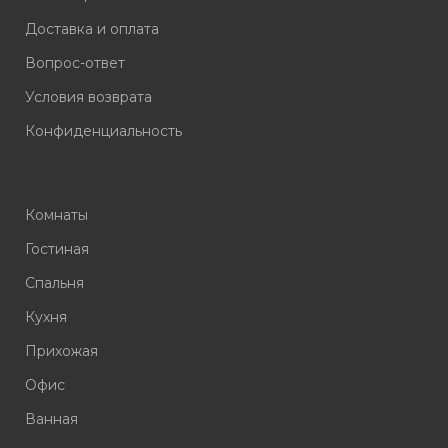
Доставка и оплата
Вопрос-ответ
Условия возврата
Конфиденциальность
Комнаты
Гостиная
Спальня
Кухня
Прихожая
Офис
Ванная