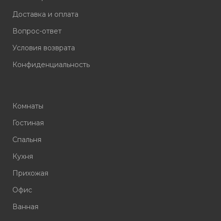
Доставка и оплата
Вопрос-ответ
Условия возврата
Конфиденциальность
Комнаты
Гостиная
Спальня
Кухня
Прихожая
Офис
Ванная