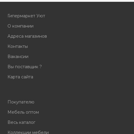
Гипермаркет Уют
О компании
Адреса магазинов
Контакты
Вакансии
Вы поставщик ?
Карта сайта
Покупателю
Мебель оптом
Весь каталог
Коллекции мебели