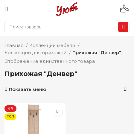
Главная
Коллекции мебели
Коллекции для прихожей
Прихожая "Денвер"
Отображение единственного товара
Прихожая "Денвер"
Показать меню
-5%
ТОП