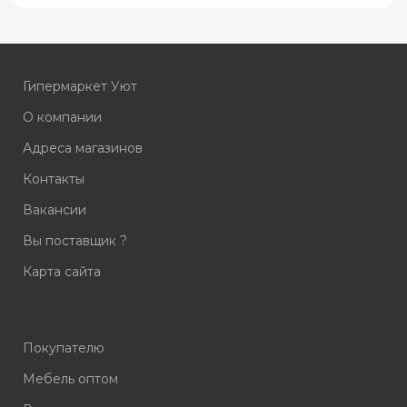
Гипермаркет Уют
О компании
Адреса магазинов
Контакты
Вакансии
Вы поставщик ?
Карта сайта
Покупателю
Мебель оптом