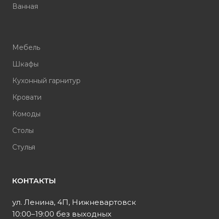
Ванная
Мебель
Шкафы
Кухонный гарнитур
Кровати
Комоды
Столы
Стулья
КОНТАКТЫ
ул. Ленина, 4П, Нижневартовск
10:00–19:00 без выходных