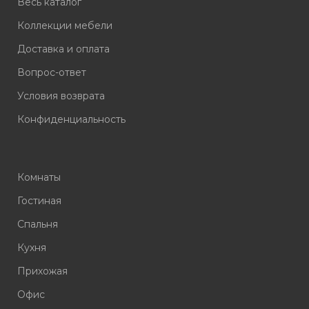
Весь каталог
Коллекции мебели
Доставка и оплата
Вопрос-ответ
Условия возврата
Конфиденциальность
Комнаты
Гостиная
Спальня
Кухня
Прихожая
Офис