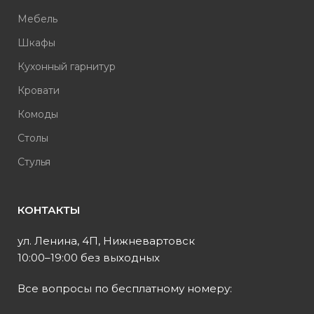
Мебель
Шкафы
Кухонный гарнитур
Кровати
Комоды
Столы
Стулья
КОНТАКТЫ
ул. Ленина, 4П, Нижневартовск
10:00–19:00 без выходных
Все вопросы по бесплатному номеру: