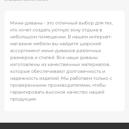
Мини-диваны - это отличный выбор для тех,
кто хочет создать уютную зону отдыха в
небольшом помещении. В нашем интернет-
магазине мебели вы найдете широкий
ассортимент мини-диванов различных
размеров и стилей. Все наши диваны
изготовлены из качественных материалов,
которые обеспечивают долговечность и
надежность изделий. Мы работаем только с
проверенными производителями, чтобы
гарантировать высокое качество нашей
продукции.