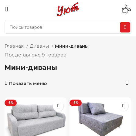
Главная
Диваны
Мини-диваны
Представлено 9 товаров
Мини-диваны
Показать меню
-5%
-5%