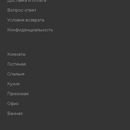
Доставка и оплата
Вопрос-ответ
Условия возврата
Конфиденциальность
Комнаты
Гостиная
Спальня
Кухня
Прихожая
Офис
Ванная