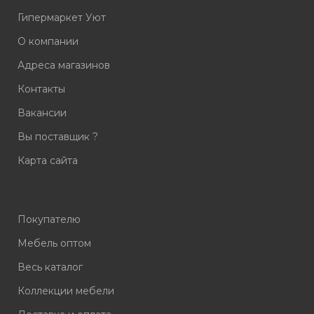
Гипермаркет Уют
О компании
Адреса магазинов
Контакты
Вакансии
Вы поставщик ?
Карта сайта
Покупателю
Мебель оптом
Весь каталог
Коллекции мебели