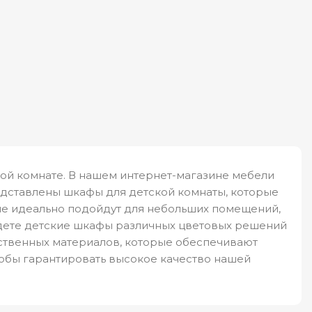
кой комнате. В нашем интернет-магазине мебели
едставлены шкафы для детской комнаты, которые
рые идеально подойдут для небольших помещений,
йдете детские шкафы различных цветовых решений
ественных материалов, которые обеспечивают
обы гарантировать высокое качество нашей