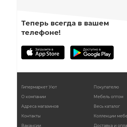
Теперь всегда в вашем
телефоне!
Гипермаркет Уют
Покупателю
О компании
Мебель оптом
Адреса магазинов
Весь каталог
Контакты
Коллекции меб
Вакансии
Доставка и опл