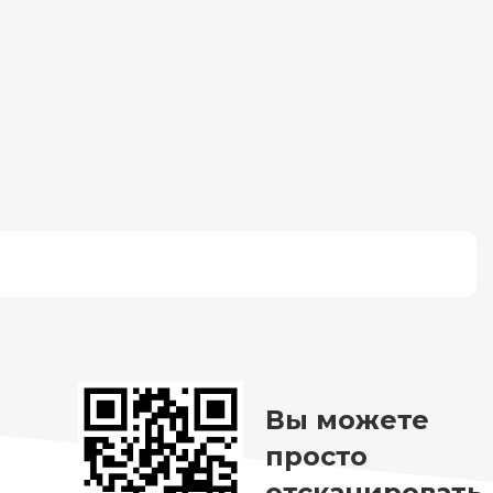
Вы можете
просто
отсканировать