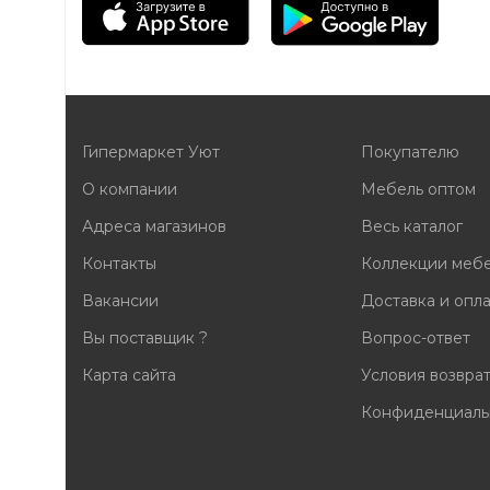
Гипермаркет Уют
Покупателю
О компании
Мебель оптом
Адреса магазинов
Весь каталог
Контакты
Коллекции меб
Вакансии
Доставка и опл
Вы поставщик ?
Вопрос-ответ
Карта сайта
Условия возвра
Конфиденциаль