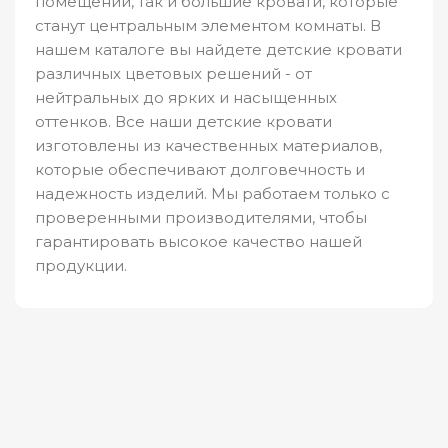
помещений, так и большие кровати, которые
станут центральным элементом комнаты. В
нашем каталоге вы найдете детские кровати
различных цветовых решений - от
нейтральных до ярких и насыщенных
оттенков. Все наши детские кровати
изготовлены из качественных материалов,
которые обеспечивают долговечность и
надежность изделий. Мы работаем только с
проверенными производителями, чтобы
гарантировать высокое качество нашей
продукции.