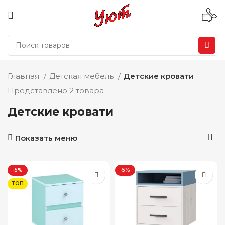
Главная
Детская мебель
Детские кровати
Представлено 2 товара
Детские кровати
Показать меню
-5%
-5%
ТОП