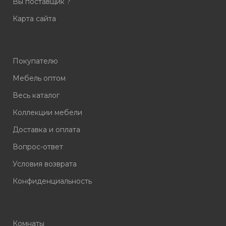
Вы поставщик ?
Карта сайта
Покупателю
Мебель оптом
Весь каталог
Коллекции мебели
Доставка и оплата
Вопрос-ответ
Условия возврата
Конфиденциальность
Комнаты