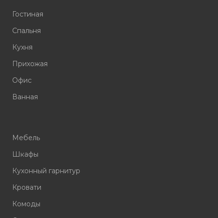
Гостиная
Спальня
Кухня
Прихожая
Офис
Ванная
Мебель
Шкафы
Кухонный гарнитур
Кровати
Комоды