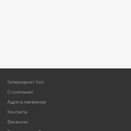
Гипермаркет Уют
О компании
Адреса магазинов
Контакты
Вакансии